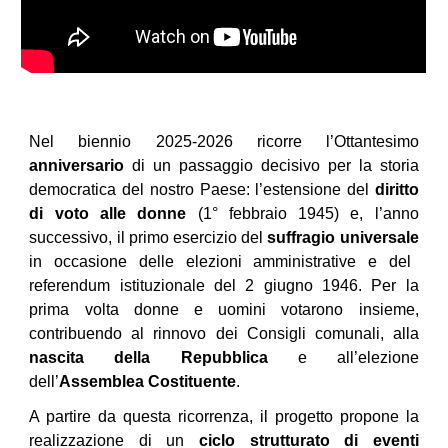
Nel biennio 2025-2026 ricorre l’Ottantesimo
anniversario
di un passaggio decisivo per la storia
democratica del nostro Paese: l’estensione del
diritto
di voto alle donne
(1° febbraio 1945) e, l’anno
successivo, il primo esercizio del
suffragio universale
in occasione delle elezioni amministrative e del
referendum istituzionale del 2 giugno 1946. Per la
prima volta donne e uomini votarono insieme,
contribuendo al rinnovo dei Consigli comunali, alla
nascita della Repubblica
e all’elezione
dell’
Assemblea Costituente
.
A partire da questa ricorrenza, il progetto propone la
realizzazione di un
ciclo strutturato di eventi