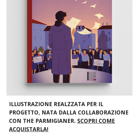
ILLUSTRAZIONE REALZZATA PER IL
PROGETTO, NATA DALLA COLLABORAZIONE
CON THE PARMIGIANER.
SCOPRI COME
ACQUISTARLA!