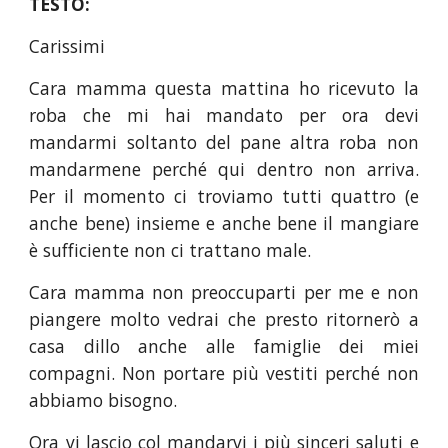
TESTO:
Carissimi
Cara mamma questa mattina ho ricevuto la
roba che mi hai mandato per ora devi
mandarmi soltanto del pane altra roba non
mandarmene perché qui dentro non arriva.
Per il momento ci troviamo tutti quattro (e
anche bene) insieme e anche bene il mangiare
è sufficiente non ci trattano male.
Cara mamma non preoccuparti per me e non
piangere molto vedrai che presto ritornerò a
casa dillo anche alle famiglie dei miei
compagni. Non portare più vestiti perché non
abbiamo bisogno.
Ora vi lascio col mandarvi i più sinceri saluti e