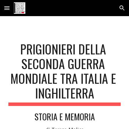
Skip to main content
Skip to navigation
PRIGIONIERI DELLA 
SECONDA GUERRA 
MONDIALE TRA ITALIA E 
INGHILTERRA
STORIA E MEMORIA