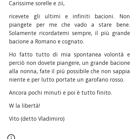
Carissime sorelle e zii,
ricevete gli ultimi e infiniti bacioni. Non
piangete per me che vado a stare bene.
Solamente ricordatemi sempre, il più grande
bacione a Romano e cognato.
Ho fatto tutto di mia spontanea volontà e
perciò non dovete piangere, un grande bacione
alla nonna, fate il più possibile che non sappia
niente e per lutto portate un garofano rosso.
Ancora pochi minuti e poi è tutto finito.
W la libertà!
Vito (detto Vladimiro)