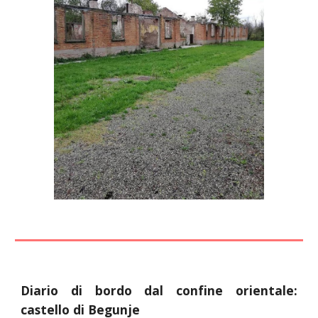
Diario di bordo dal confine orientale:
castello di Begunje