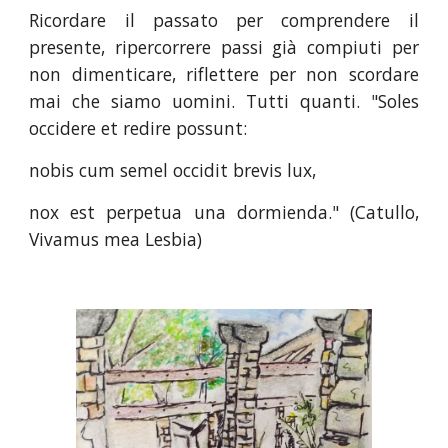
Ricordare il passato per comprendere il
presente, ripercorrere passi già compiuti per
non dimenticare, riflettere per non scordare
mai che siamo uomini. Tutti quanti. "Soles
occidere et redire possunt:
nobis cum semel occidit brevis lux,
nox est perpetua una dormienda." (Catullo,
Vivamus mea Lesbia)