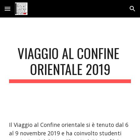
Skip to main content
Skip to navigation
VIAGGIO AL CONFINE 
ORIENTALE 2019
Il Viaggio al Confine orientale si è tenuto dal 6 
al 9 novembre 2019 e ha coinvolto studenti 