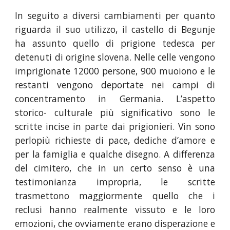
In seguito a diversi cambiamenti per quanto
riguarda il suo utilizzo, il castello di Begunje
ha assunto quello di prigione tedesca per
detenuti di origine slovena. Nelle celle vengono
imprigionate 12000 persone, 900 muoiono e le
restanti vengono deportate nei campi di
concentramento in Germania. L’aspetto
storico- culturale più significativo sono le
scritte incise in parte dai prigionieri. Vin sono
perlopiù richieste di pace, dediche d’amore e
per la famiglia e qualche disegno. A differenza
del cimitero, che in un certo senso è una
testimonianza impropria, le scritte
trasmettono maggiormente quello che i
reclusi hanno realmente vissuto e le loro
emozioni, che ovviamente erano disperazione e