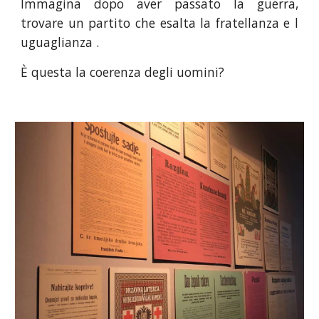
Immagina dopo aver passato la guerra,
trovare un partito che esalta la fratellanza e l
uguaglianza .
È questa la coerenza degli uomini?