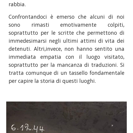
rabbia.
Confrontandoci è emerso che alcuni di noi
sono rimasti emotivamente colpiti,
soprattutto per le scritte che permettono di
immedesimarsi negli ultimi attimi di vita dei
detenuti. Altri,invece, non hanno sentito una
immediata empatia con il luogo visitato,
soprattutto per la mancanza di traduzioni. Si
tratta comunque di un tassello fondamentale
per capire la storia di questi luoghi.