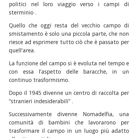
politici nel loro viaggio verso i campi di
sterminio .
Quello che oggi resta del vecchio campo di
smistamento è solo una piccola parte, che non
riesce ad esprimere tutto ciò che è passato per
quell'area.
La funzione del campo si è evoluta nel tempo e
con essa l’aspetto delle baracche, in un
continuo trasformismo.
Dopo il 1945 divenne un centro di raccolta per
“stranieri indesiderabili” .
Successivamente divenne Nomadelfia, una
comunità di bambini che lavorarono per
trasformare il campo in un luogo più adatto