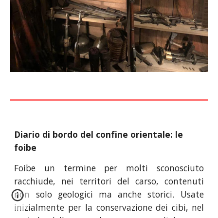
Diario di bordo del confine orientale: le 
foibe
Foibe un termine per molti sconosciuto
racchiude, nei territori del carso, contenuti
non solo geologici ma anche storici. Usate
inizialmente per la conservazione dei cibi, nel