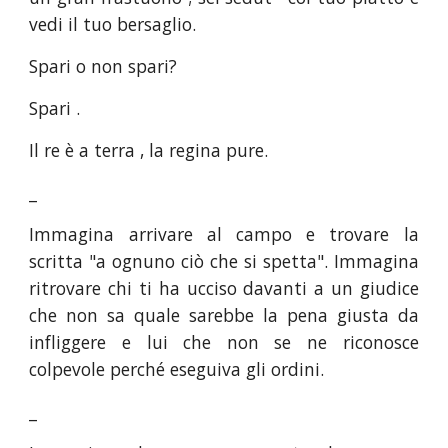
vedi il tuo bersaglio.
Spari o non spari?
Spari .
Il re è a terra , la regina pure.
_
Immagina arrivare al campo e trovare la
scritta "a ognuno ciò che si spetta". Immagina
ritrovare chi ti ha ucciso davanti a un giudice
che non sa quale sarebbe la pena giusta da
infliggere e lui che non se ne riconosce
colpevole perché eseguiva gli ordini.
_