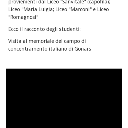
provienienti dal Liceo "Sanvitale" (capofila); 
Liceo "Maria Luigia; Liceo "Marconi" e Liceo 
"Romagnosi"
Ecco il racconto degli studenti:
Visita al memoriale del campo di 
concentramento italiano di Gonars 