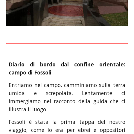
Diario di bordo dal confine orientale:
campo di Fossoli
Entriamo nel campo, camminiamo sulla terra
umida e screpolata. Lentamente ci
immergiamo nel racconto della guida che ci
illustra il luogo.
Fossoli è stata la prima tappa del nostro
viaggio, come lo era per ebrei e oppositori