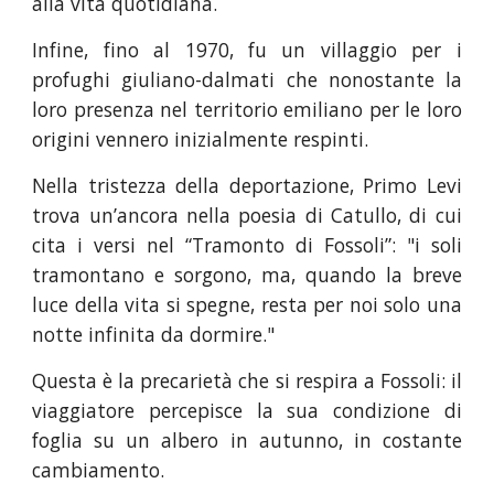
alla vita quotidiana.
Infine, fino al 1970, fu un villaggio per i
profughi giuliano-dalmati che nonostante la
loro presenza nel territorio emiliano per le loro
origini vennero inizialmente respinti.
Nella tristezza della deportazione, Primo Levi
trova un’ancora nella poesia di Catullo, di cui
cita i versi nel “Tramonto di Fossoli”: "i soli
tramontano e sorgono, ma, quando la breve
luce della vita si spegne, resta per noi solo una
notte infinita da dormire."
Questa è la precarietà che si respira a Fossoli: il
viaggiatore percepisce la sua condizione di
foglia su un albero in autunno, in costante
cambiamento.