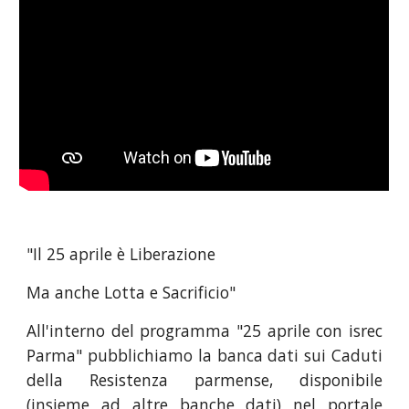
"Il 25 aprile è Liberazione 
Ma anche Lotta e Sacrificio" 
All'interno del programma "25 aprile con isrec
Parma" pubblichiamo la banca dati sui Caduti
della Resistenza parmense, disponibile
(insieme ad altre banche dati) nel portale