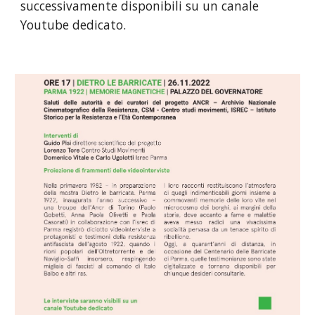
successivamente disponibili su un canale 
Youtube dedicato.