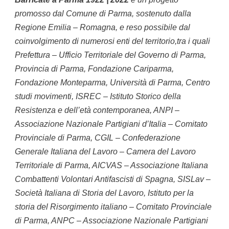
promosso dal Comune di Parma, sostenuto dalla 
Regione Emilia – Romagna, e reso possibile dal 
coinvolgimento di numerosi enti del territorio,tra i quali 
Prefettura – Ufficio Territoriale del Governo di Parma, 
Provincia di Parma, Fondazione Cariparma, 
Fondazione Monteparma, Università di Parma, Centro 
studi movimenti, ISREC – Istituto Storico della 
Resistenza e dell’età contemporanea, ANPI – 
Associazione Nazionale Partigiani d’Italia – Comitato 
Provinciale di Parma, CGIL – Confederazione 
Generale Italiana del Lavoro – Camera del Lavoro 
Territoriale di Parma, AICVAS – Associazione Italiana 
Combattenti Volontari Antifascisti di Spagna, SISLav – 
Società Italiana di Storia del Lavoro, Istituto per la 
storia del Risorgimento italiano – Comitato Provinciale 
di Parma, ANPC – Associazione Nazionale Partigiani 