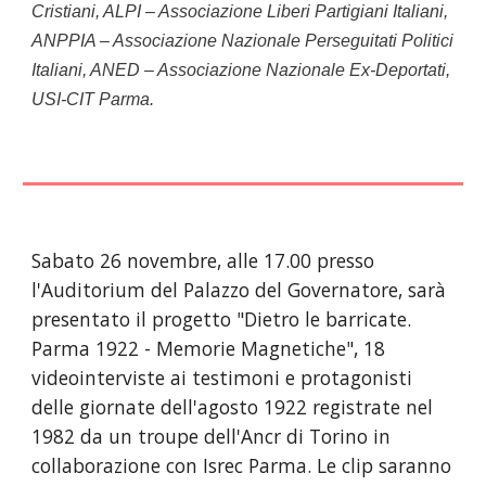
Cristiani, ALPI – Associazione Liberi Partigiani Italiani, 
ANPPIA – Associazione Nazionale Perseguitati Politici 
Italiani, ANED – Associazione Nazionale Ex-Deportati, 
USI-CIT Parma.
Sabato 26 novembre, alle 17.00 presso 
l'Auditorium del Palazzo del Governatore, sarà 
presentato il progetto "Dietro le barricate. 
Parma 1922 - Memorie Magnetiche", 18 
videointerviste ai testimoni e protagonisti 
delle giornate dell'agosto 1922 registrate nel 
1982 da un troupe dell'Ancr di Torino in 
collaborazione con Isrec Parma. Le clip saranno 