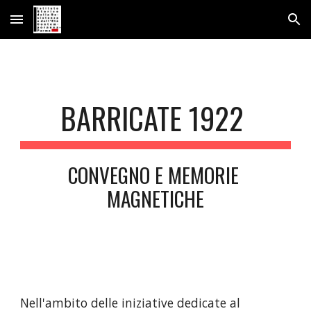
Skip to main content
Skip to navigation
BARRICATE 1922 
CONVEGNO E MEMORIE 
MAGNETICHE
Nell'ambito delle iniziative dedicate al 