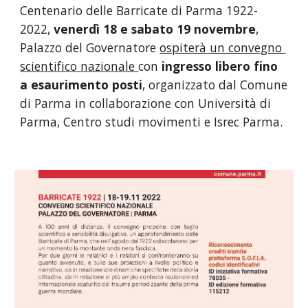
Centenario delle Barricate di Parma 1922-
2022,
 venerdì 18 e sabato 19 novembre
, 
Palazzo del Governatore 
ospiterà un convegno 
scientifico nazionale 
con 
ingresso libero fino 
a esaurimento posti
, organizzato dal Comune 
di Parma in collaborazione con Università di 
Parma, Centro studi movimenti e Isrec Parma.