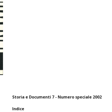
Storia e Documenti 7 - Numero speciale 2002
Indice