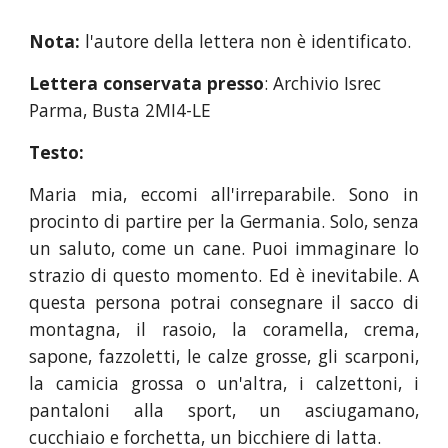
Nota: 
l'autore della lettera non è identificato.
Lettera conservata presso
: Archivio Isrec 
Parma, Busta 2MI4-LE
Testo:
Maria mia, eccomi all'irreparabile. Sono in
procinto di partire per la Germania. Solo, senza
un saluto, come un cane. Puoi immaginare lo
strazio di questo momento. Ed è inevitabile. A
questa persona potrai consegnare il sacco di
montagna, il rasoio, la coramella, crema,
sapone, fazzoletti, le calze grosse, gli scarponi,
la camicia grossa o un'altra, i calzettoni, i
pantaloni alla sport, un asciugamano,
cucchiaio e forchetta, un bicchiere di latta.