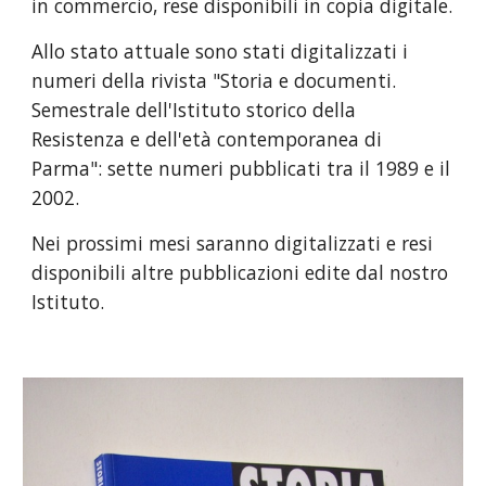
in commercio, rese disponibili in copia digitale.
Allo stato attuale sono stati digitalizzati i
numeri della rivista "Storia e documenti.
Semestrale dell'Istituto storico della
Resistenza e dell'età contemporanea di
Parma": sette numeri pubblicati tra il 1989 e il
2002.
Nei prossimi mesi saranno digitalizzati e resi
disponibili altre pubblicazioni edite dal nostro
Istituto.