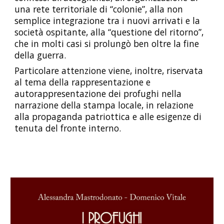
una rete territoriale di “colonie”, alla non 
semplice integrazione tra i nuovi arrivati e la 
società ospitante, alla “questione del ritorno”, 
che in molti casi si prolungò ben oltre la fine 
della guerra.
Particolare attenzione viene, inoltre, riservata 
al tema della rappresentazione e 
autorappresentazione dei profughi nella 
narrazione della stampa locale, in relazione 
alla propaganda patriottica e alle esigenze di 
tenuta del fronte interno.