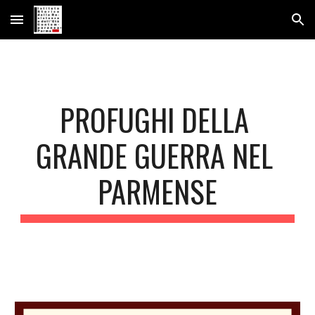
Skip to main content
Skip to navigation
PROFUGHI DELLA 
GRANDE GUERRA NEL 
PARMENSE