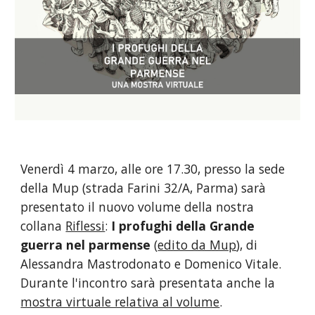
Venerdì 4 marzo, alle ore 17.30, presso la sede 
della Mup (strada Farini 32/A, Parma) sarà 
presentato il nuovo volume della nostra 
collana 
Riflessi
:
 I profughi della Grande 
guerra nel parmense 
(
edito da Mup
), di 
Alessandra Mastrodonato e Domenico Vitale. 
Durante l'incontro sarà presentata anche la 
mostra virtuale relativa al volume
.