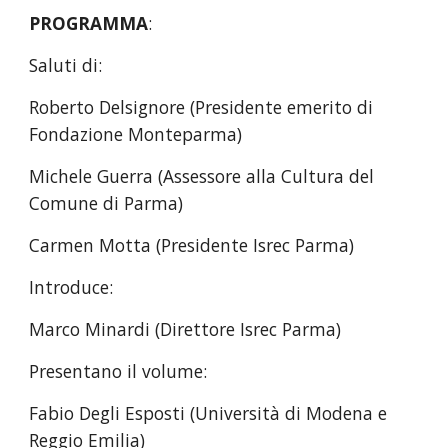
PROGRAMMA
:
Saluti di:
Roberto Delsignore (Presidente emerito di 
Fondazione Monteparma)
Michele Guerra (Assessore alla Cultura del 
Comune di Parma)
Carmen Motta (Presidente Isrec Parma)
Introduce:
Marco Minardi (Direttore Isrec Parma)
Presentano il volume:
Fabio Degli Esposti (Università di Modena e 
Reggio Emilia)