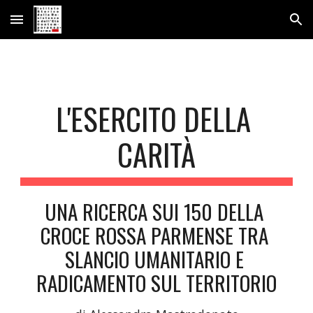
Skip to main content
Skip to navigation
L'ESERCITO DELLA 
CARITÀ
UNA RICERCA SUI 150 DELLA 
CROCE ROSSA PARMENSE TRA 
SLANCIO UMANITARIO E 
RADICAMENTO SUL TERRITORIO